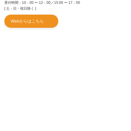
受付時間：10：00 〜 12：00／15:00 〜 17：00
[ 土・日・祝日除く ]
Webからはこちら