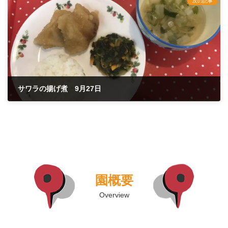
次の記事
サワラの揚げ煮 9月27日
2021年9月27日
園概要
Overview