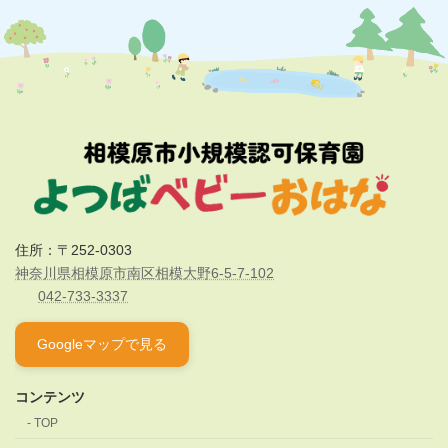
施設見学/わかば公式サイト
住所：〒252-0303
神奈川県相模原市南区相模大野6-5-7-102
042-733-3337