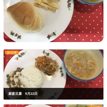
前の記事
麻婆豆腐 9月22日
2021年9月22日