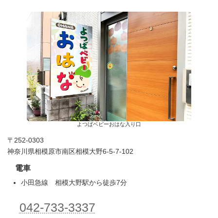
よつばベビーおはな入り口
〒252-0303
神奈川県相模原市南区相模大野6-5-7-102
電車
小田急線 相模大野駅から徒歩7分
042-733-3337