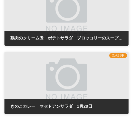
鶏肉のクリーム煮 ポテトサラダ ブロッコリーのスープ 1月25日
2024年1月25日
次の記事
きのこカレー マセドアンサラダ 1月29日
2024年1月29日