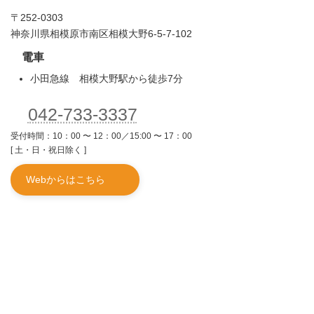
〒252-0303
神奈川県相模原市南区相模大野6-5-7-102
電車
小田急線 相模大野駅から徒歩7分
042-733-3337
受付時間：10：00 〜 12：00／15:00 〜 17：00
[ 土・日・祝日除く ]
Webからはこちら