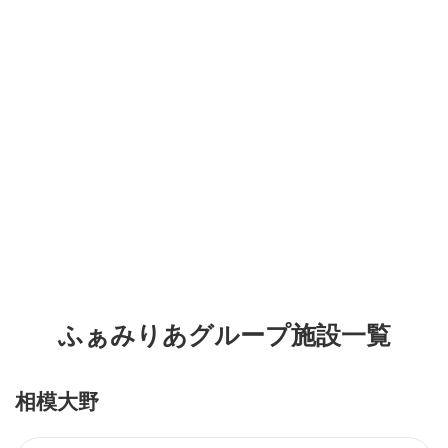
ふぁみりあグループ施設一覧
相模大野