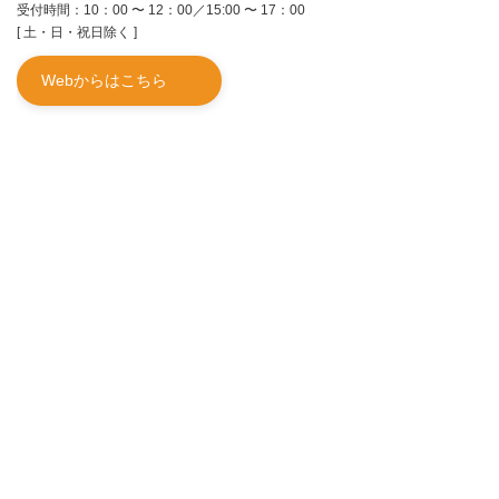
受付時間：10：00 〜 12：00／15:00 〜 17：00
[ 土・日・祝日除く ]
Webからはこちら