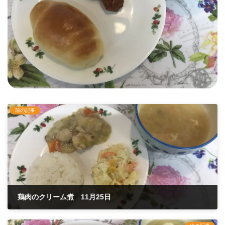
前の記事
鶏肉のクリーム煮 11月25日
2021年11月25日