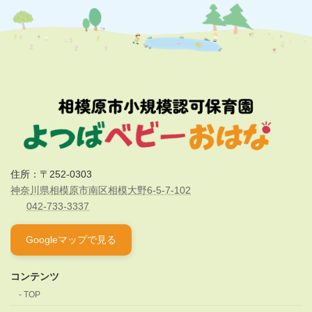
施設見学/わかば公式サイト
住所：〒252-0303
神奈川県相模原市南区相模大野6-5-7-102
042-733-3337