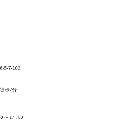
-7-102
徒歩7分
0 〜 17：00