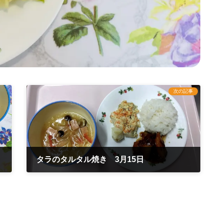
次の記事
タラのタルタル焼き 3月15日
2022年3月15日