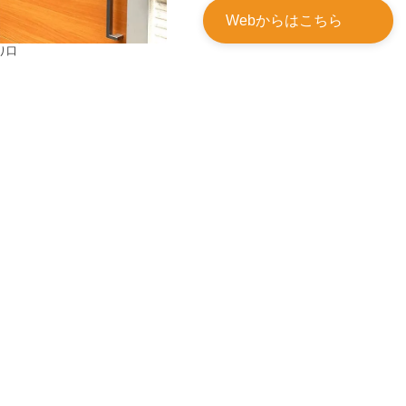
Webからはこちら
り口