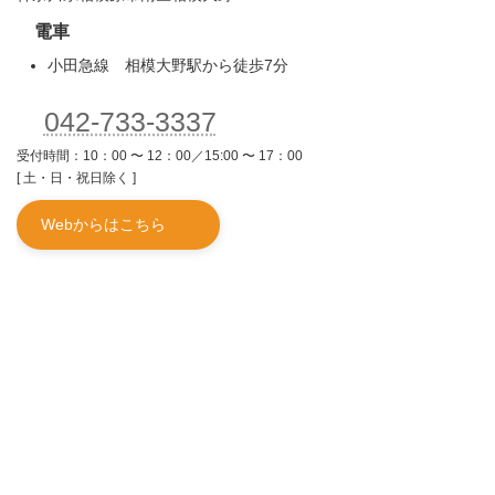
電車
小田急線 相模大野駅から徒歩7分
042-733-3337
受付時間：10：00 〜 12：00／15:00 〜 17：00
[ 土・日・祝日除く ]
Webからはこちら