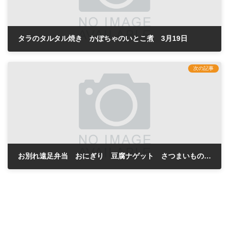
タラのタルタル焼き かぼちゃのいとこ煮 3月19日
2024年3月20日
次の記事
お別れ遠足弁当 おにぎり 豆腐ナゲット さつまいもの甘煮 3月22日
2024年3月22日