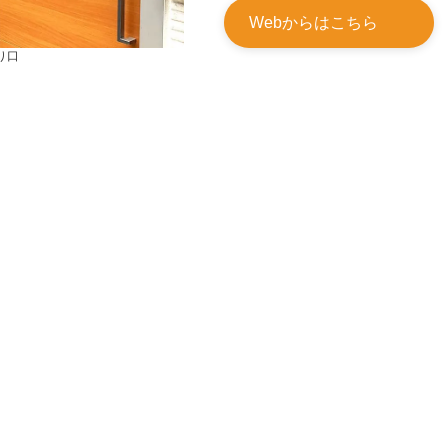
Webからはこちら
り口