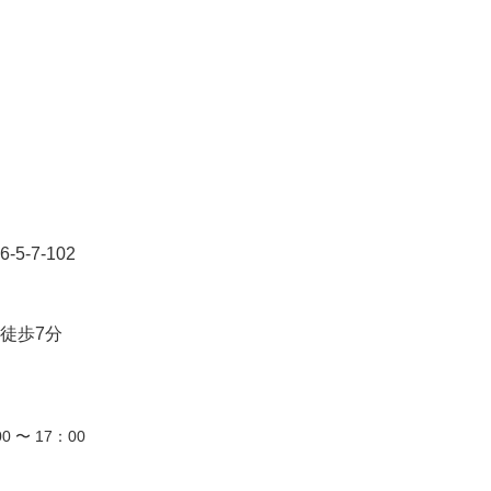
-7-102
徒歩7分
0 〜 17：00