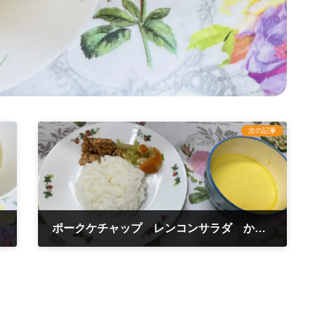
次の記事
ポークケチャップ レンコンサラダ かぼちゃスープ
2025年6月17日