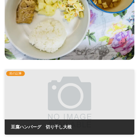
前の記事
豆腐ハンバーグ 切り干し大根
2025年4月8日