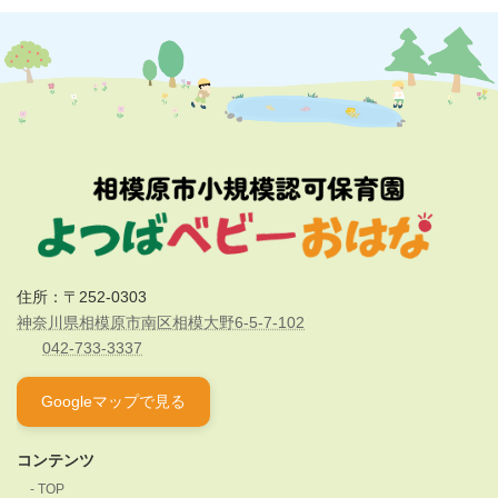
住所：〒252-0303
神奈川県相模原市南区相模大野6-5-7-102
042-733-3337
Googleマップで見る
コンテンツ
TOP