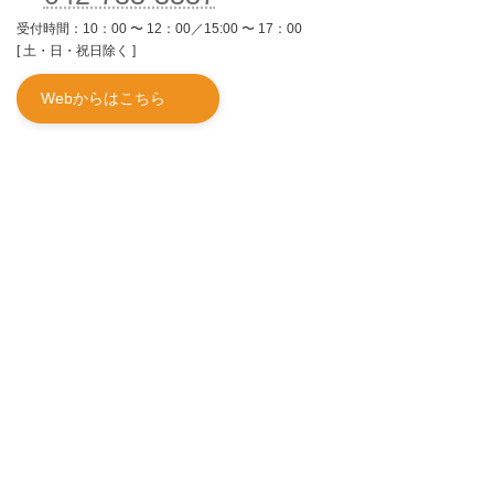
受付時間：10：00 〜 12：00／15:00 〜 17：00
[ 土・日・祝日除く ]
Webからはこちら