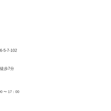
-7-102
徒歩7分
0 〜 17：00