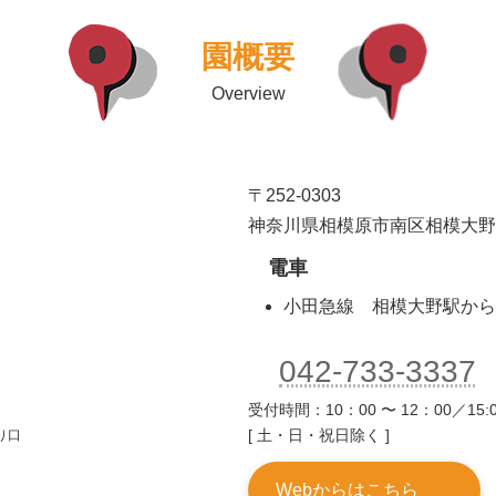
園概要
Overview
〒252-0303
神奈川県相模原市南区相模大野6-5
電車
小田急線 相模大野駅から
042-733-3337
受付時間：10：00 〜 12：00／15:0
[ 土・日・祝日除く ]