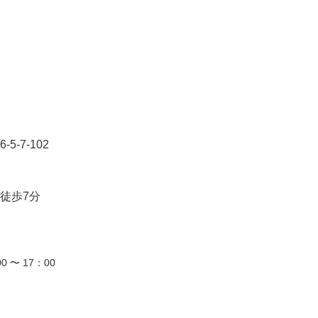
-7-102
徒歩7分
0 〜 17：00