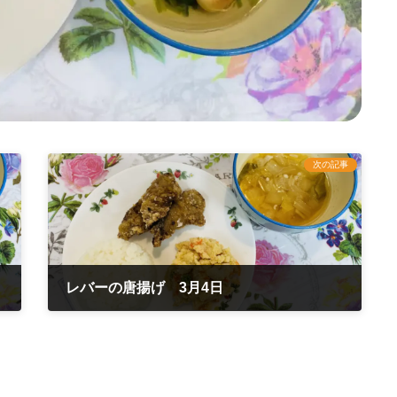
次の記事
レバーの唐揚げ 3月4日
2022年3月4日