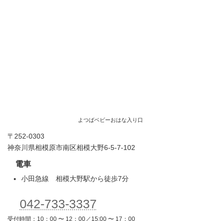
よつばベビーおはな入り口
〒252-0303
神奈川県相模原市南区相模大野6-5-7-102
電車
小田急線 相模大野駅から徒歩7分
042-733-3337
受付時間：10：00 〜 12：00／15:00 〜 17：00