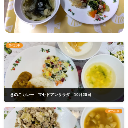
前の記事
きのこカレー マセドアンサラダ 10月20日
2025年10月20日
次の記事