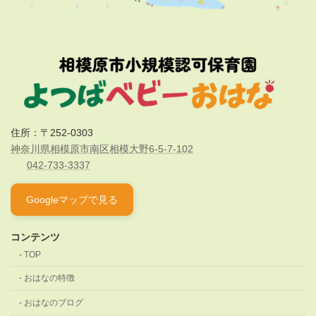
住所：〒252-0303
神奈川県相模原市南区相模大野6-5-7-102
042-733-3337
Googleマップで見る
コンテンツ
TOP
おはなの特徴
おはなのブログ