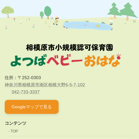
住所：〒252-0303
神奈川県相模原市南区相模大野6-5-7-102
042-733-3337
Googleマップで見る
コンテンツ
TOP