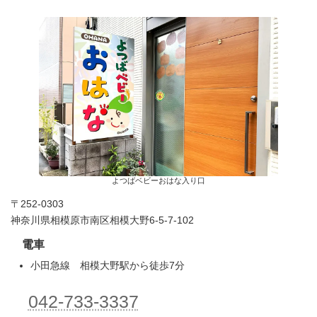
よつばベビーおはな入り口
〒252-0303
神奈川県相模原市南区相模大野6-5-7-102
電車
小田急線 相模大野駅から徒歩7分
042-733-3337