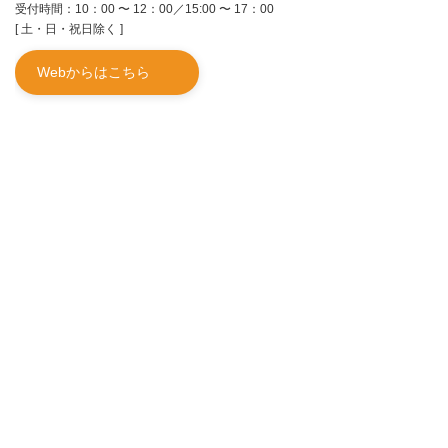
受付時間：10：00 〜 12：00／15:00 〜 17：00
[ 土・日・祝日除く ]
Webからはこちら