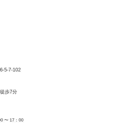
-7-102
徒歩7分
0 〜 17：00