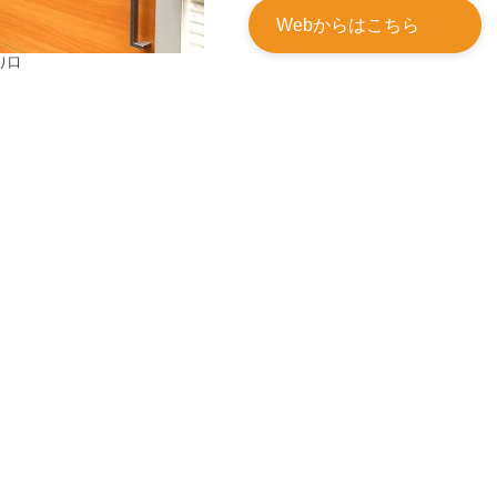
Webからはこちら
り口