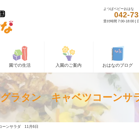
よつばベビーおはな
042-73
受付時間 7:00-18:00 
園での生活
入園のご案内
おはなのブログ
グラタン キャベツコーンサラ
ーンサラダ 11月6日