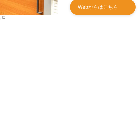
Webからはこちら
り口