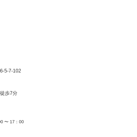
-7-102
徒歩7分
0 〜 17：00