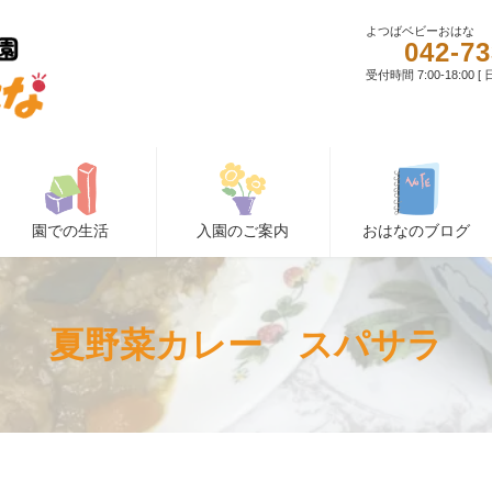
よつばベビーおはな
042-73
受付時間 7:00-18:00 
園での生活
入園のご案内
おはなのブログ
夏野菜カレー スパサラ