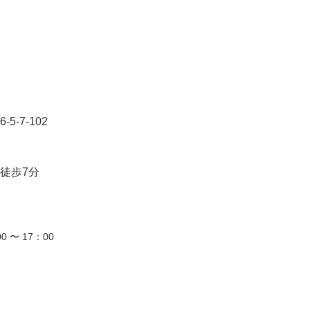
-7-102
徒歩7分
0 〜 17：00