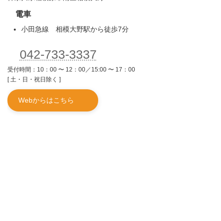
電車
小田急線 相模大野駅から徒歩7分
042-733-3337
受付時間：10：00 〜 12：00／15:00 〜 17：00
[ 土・日・祝日除く ]
Webからはこちら