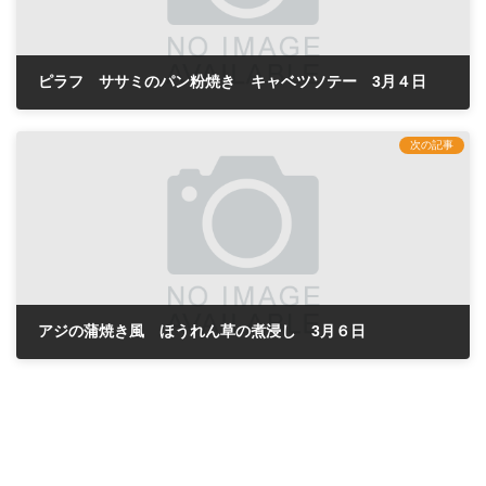
ピラフ ササミのパン粉焼き キャベツソテー 3月４日
2024年3月4日
次の記事
アジの蒲焼き風 ほうれん草の煮浸し 3月６日
2024年3月6日