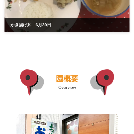
かき揚げ丼 6月30日
2021年6月30日
園概要
Overview