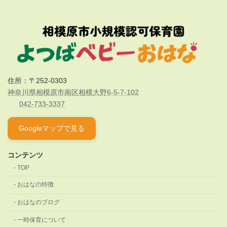
住所：〒252-0303
神奈川県相模原市南区相模大野6-5-7-102
042-733-3337
Googleマップで見る
コンテンツ
TOP
おはなの特徴