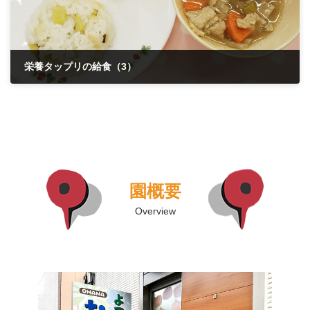
栄養タップリの給食（3）
2019年8月25日
園概要
Overview