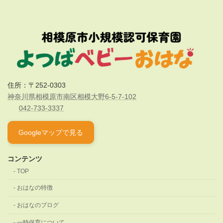
住所：〒252-0303
神奈川県相模原市南区相模大野6-5-7-102
042-733-3337
Googleマップで見る
コンテンツ
TOP
おはなの特徴
おはなのブログ
一時保育について