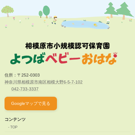
住所：〒252-0303
神奈川県相模原市南区相模大野6-5-7-102
042-733-3337
Googleマップで見る
コンテンツ
TOP