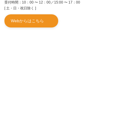
受付時間：10：00 〜 12：00／15:00 〜 17：00
[ 土・日・祝日除く ]
Webからはこちら