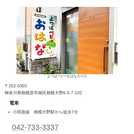
よつばベビーおはな入り口
〒252-0303
神奈川県相模原市南区相模大野6-5-7-102
電車
小田急線 相模大野駅から徒歩7分
042-733-3337