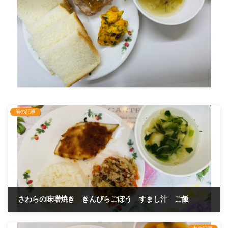
前の記事
さわらの味噌焼き きんぴらごぼう すまし汁 ご飯
2026年3月26日