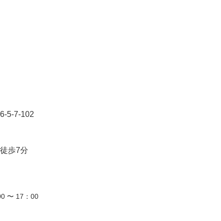
-7-102
徒歩7分
0 〜 17：00