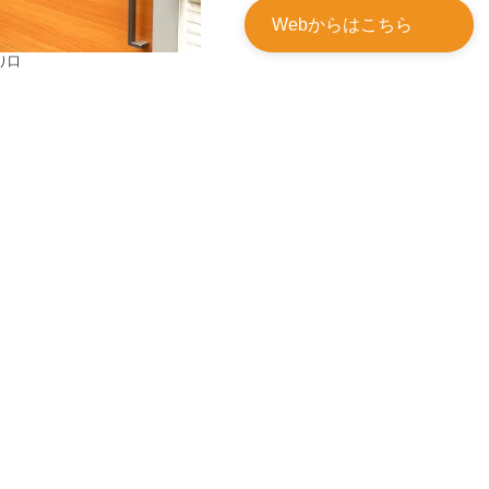
Webからはこちら
り口