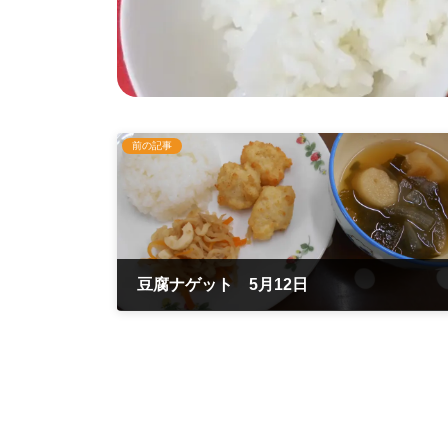
前の記事
豆腐ナゲット 5月12日
2020年5月12日