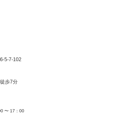
-7-102
徒歩7分
0 〜 17：00