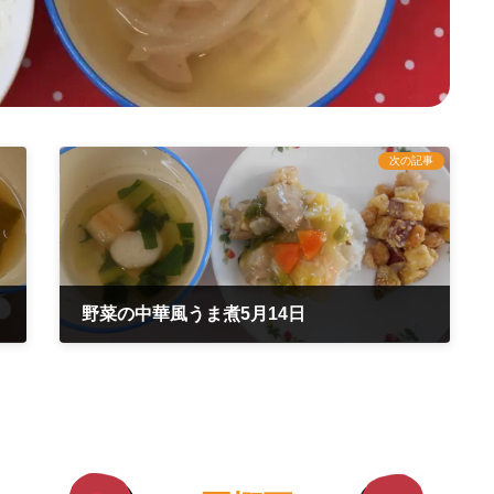
次の記事
野菜の中華風うま煮5月14日
2020年5月15日