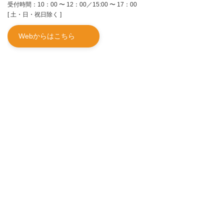
受付時間：10：00 〜 12：00／15:00 〜 17：00
[ 土・日・祝日除く ]
Webからはこちら