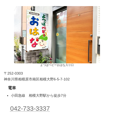
よつばベビーおはな入り口
〒252-0303
神奈川県相模原市南区相模大野6-5-7-102
電車
小田急線 相模大野駅から徒歩7分
042-733-3337