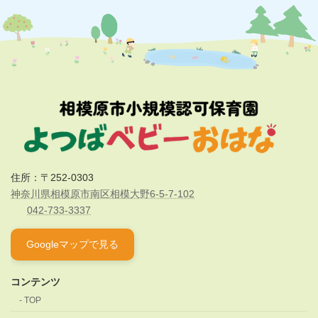
住所：〒252-0303
神奈川県相模原市南区相模大野6-5-7-102
042-733-3337
Googleマップで見る
コンテンツ
TOP