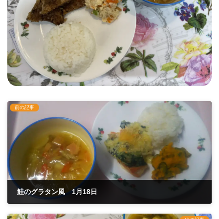
前の記事
鮭のグラタン風 1月18日
2022年1月18日