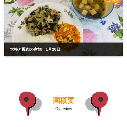
次の記事
大根と豚肉の煮物 1月20日
2022年1月20日
園概要
Overview