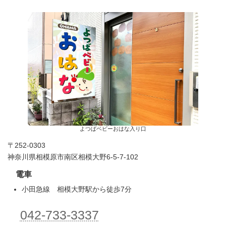
よつばベビーおはな入り口
〒252-0303
神奈川県相模原市南区相模大野6-5-7-102
電車
小田急線 相模大野駅から徒歩7分
042-733-3337