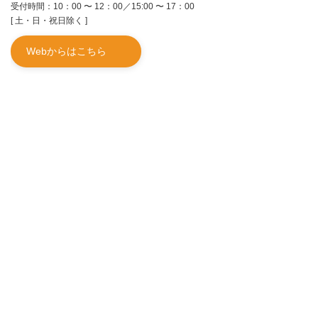
受付時間：10：00 〜 12：00／15:00 〜 17：00
[ 土・日・祝日除く ]
Webからはこちら