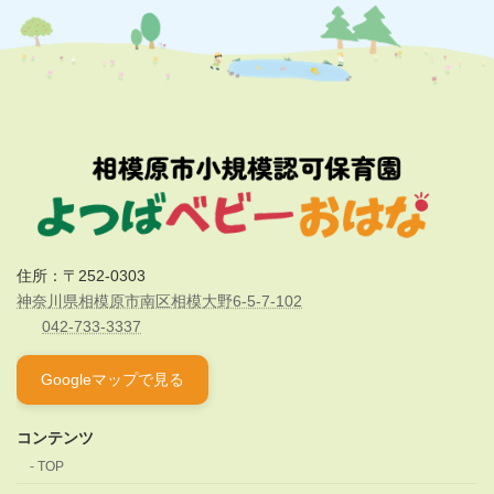
住所：〒252-0303
神奈川県相模原市南区相模大野6-5-7-102
042-733-3337
Googleマップで見る