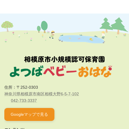
住所：〒252-0303
神奈川県相模原市南区相模大野6-5-7-102
042-733-3337
Googleマップで見る