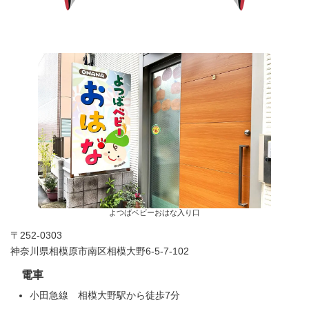
よつばベビーおはな入り口
〒252-0303
神奈川県相模原市南区相模大野6-5-7-102
電車
小田急線 相模大野駅から徒歩7分