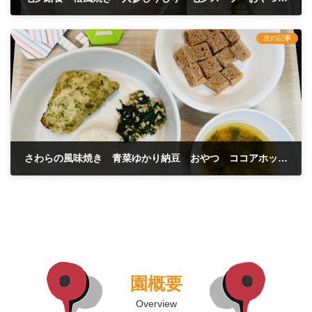
2026年7月7日
次の記事
さわらの風味焼き 青菜ゆかり納豆 おやつ ココアホットケーキ
2026年7月9日
園概要
Overview