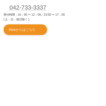
042-733-3337
受付時間：10：00 〜 12：00／15:00 〜 17：00
[ 土・日・祝日除く ]
Webからはこちら