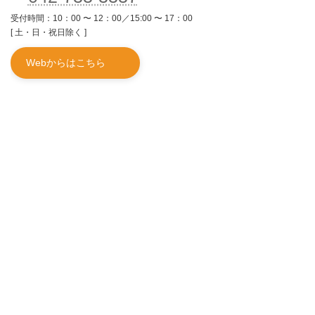
受付時間：10：00 〜 12：00／15:00 〜 17：00
[ 土・日・祝日除く ]
Webからはこちら