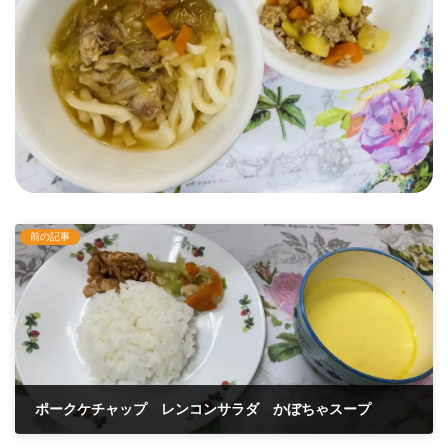
前の記事
ポークケチャップ レンコンサラダ かぼちゃスープ
2025年6月17日