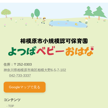
住所：〒252-0303
神奈川県相模原市南区相模大野6-5-7-102
042-733-3337
Googleマップで見る
コンテンツ
TOP