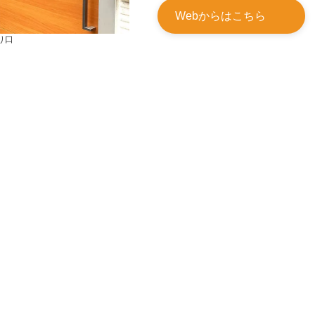
Webからはこちら
り口