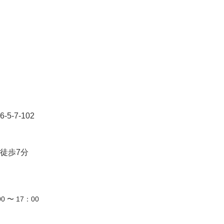
-7-102
徒歩7分
0 〜 17：00