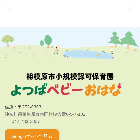
施設見学/わかば公式サイト
住所：〒252-0303
神奈川県相模原市南区相模大野6-5-7-102
042-733-3337