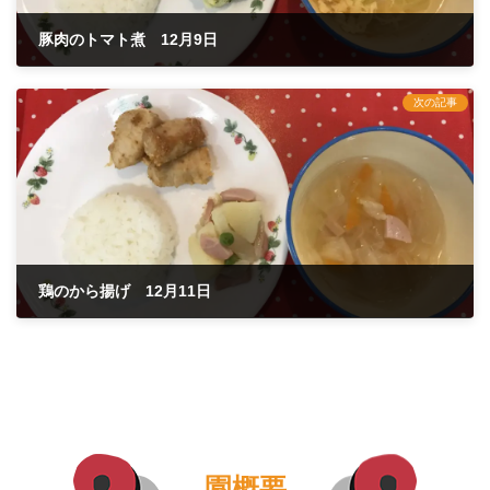
豚肉のトマト煮 12月9日
2020年12月9日
次の記事
鶏のから揚げ 12月11日
2020年12月11日
園概要