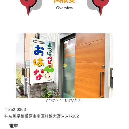
Overview
よつばベビーおはな入り口
〒252-0303
神奈川県相模原市南区相模大野6-5-7-102
電車