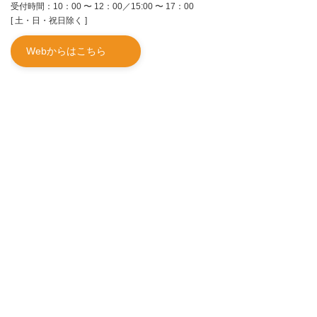
受付時間：10：00 〜 12：00／15:00 〜 17：00
[ 土・日・祝日除く ]
Webからはこちら