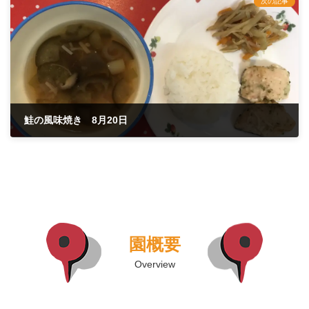
次の記事
鮭の風味焼き 8月20日
2020年8月20日
園概要
Overview