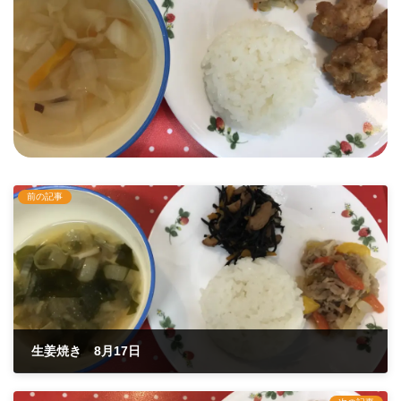
前の記事
生姜焼き 8月17日
2020年8月17日