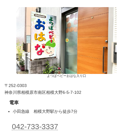
よつばベビーおはな入り口
〒252-0303
神奈川県相模原市南区相模大野6-5-7-102
電車
小田急線 相模大野駅から徒歩7分
042-733-3337