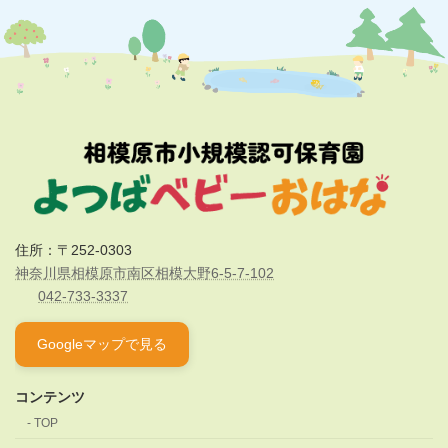
住所：〒252-0303
神奈川県相模原市南区相模大野6-5-7-102
042-733-3337
Googleマップで見る
コンテンツ
TOP