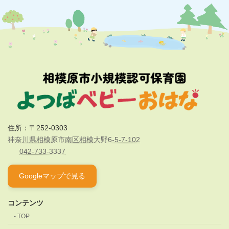
住所：〒252-0303
神奈川県相模原市南区相模大野6-5-7-102
042-733-3337
Googleマップで見る
コンテンツ
TOP