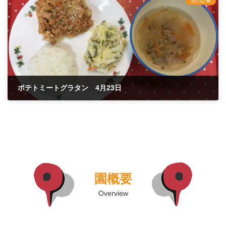
次の記事
ポテトミートグラタン 4月23日
2021年4月23日
園概要
Overview