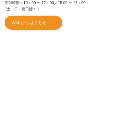
受付時間：10：00 〜 12：00／15:00 〜 17：00
[ 土・日・祝日除く ]
Webからはこちら