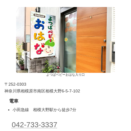
よつばベビーおはな入り口
〒252-0303
神奈川県相模原市南区相模大野6-5-7-102
電車
小田急線 相模大野駅から徒歩7分
042-733-3337