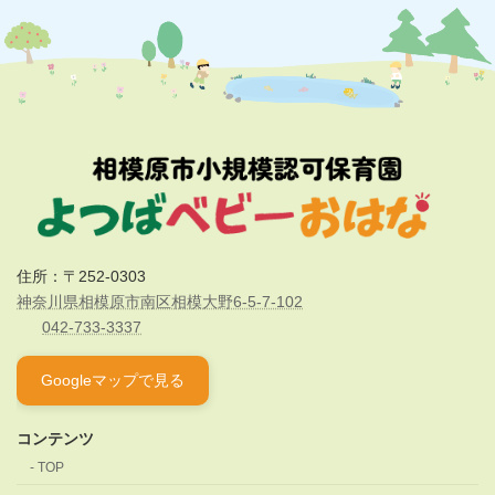
住所：〒252-0303
神奈川県相模原市南区相模大野6-5-7-102
042-733-3337
Googleマップで見る
コンテンツ
TOP