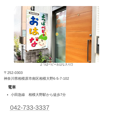
よつばベビーおはな入り口
〒252-0303
神奈川県相模原市南区相模大野6-5-7-102
電車
小田急線 相模大野駅から徒歩7分
042-733-3337