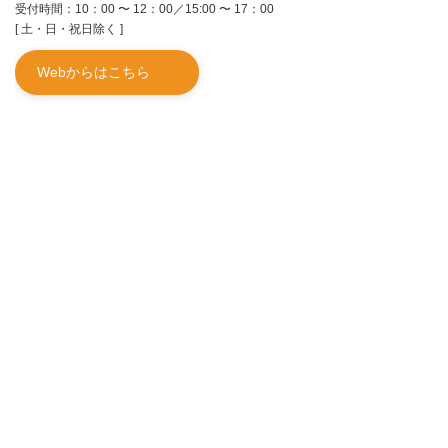
受付時間：10：00 〜 12：00／15:00 〜 17：00
[ 土・日・祝日除く ]
Webからはこちら