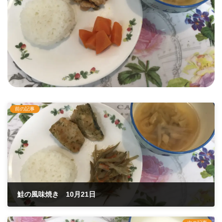
前の記事
鮭の風味焼き 10月21日
2021年10月21日