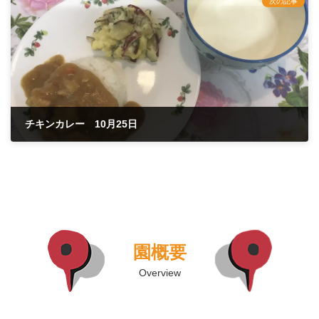
次の記事
チキンカレー 10月25日
2021年10月25日
園概要
Overview