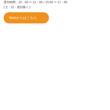
受付時間：10：00 〜 12：00／15:00 〜 17：00
[ 土・日・祝日除く ]
Webからはこちら