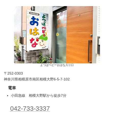
よつばベビーおはな入り口
〒252-0303
神奈川県相模原市南区相模大野6-5-7-102
電車
小田急線 相模大野駅から徒歩7分
042-733-3337