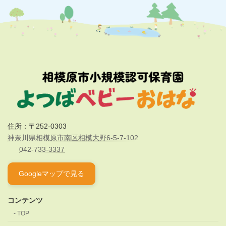
施設見学/わかば公式サイト
住所：〒252-0303
神奈川県相模原市南区相模大野6-5-7-102
042-733-3337