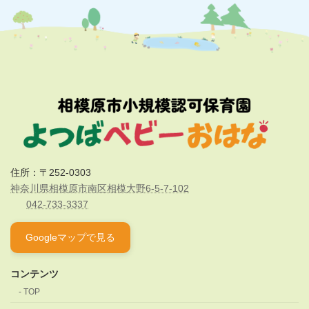
住所：〒252-0303
神奈川県相模原市南区相模大野6-5-7-102
042-733-3337
Googleマップで見る
コンテンツ
TOP