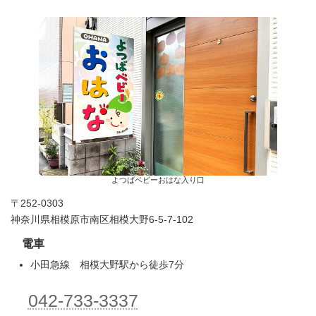
よつばベビーおはな入り口
〒252-0303
神奈川県相模原市南区相模大野6-5-7-102
電車
小田急線 相模大野駅から徒歩7分
042-733-3337