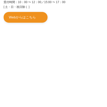
受付時間：10：00 〜 12：00／15:00 〜 17：00
[ 土・日・祝日除く ]
Webからはこちら