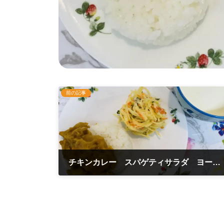
前の記事
チキンカレー スパゲティサラダ ヨーグルト 11月14日
2022年11月14日