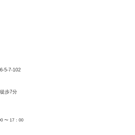
-7-102
徒歩7分
0 〜 17：00