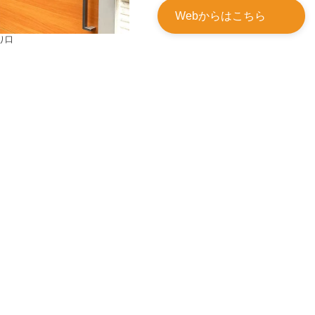
Webからはこちら
り口