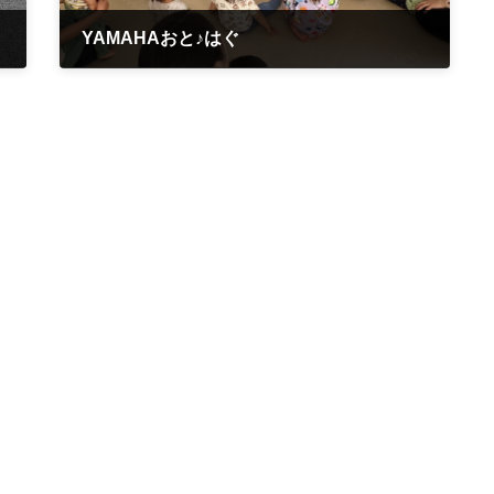
YAMAHAおと♪はぐ
2026年6月11日