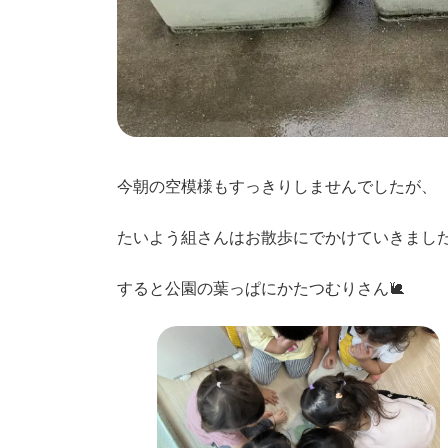
今朝の空模様もすっきりしませんでしたが、
たいよう組さんはお散歩にでかけていきまし
すると公園の葉っぱにかたつむりさん🐌