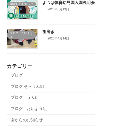
よつば体育幼児園入園説明会
園からのお知らせ
2026年5月13日
歯磨き
ブログ たいよう
組
2026年4月14日
カテゴリー
ブログ
ブログ そらうみ組
ブログ うみ組
ブログ たいよう組
園からのお知らせ