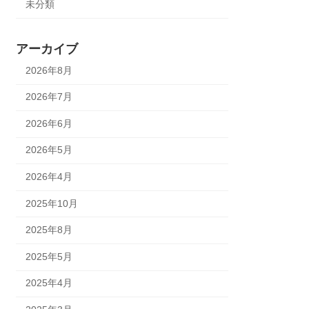
未分類
アーカイブ
2026年8月
2026年7月
2026年6月
2026年5月
2026年4月
2025年10月
2025年8月
2025年5月
2025年4月