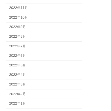
2022年11月
2022年10月
2022年9月
2022年8月
2022年7月
2022年6月
2022年5月
2022年4月
2022年3月
2022年2月
2022年1月