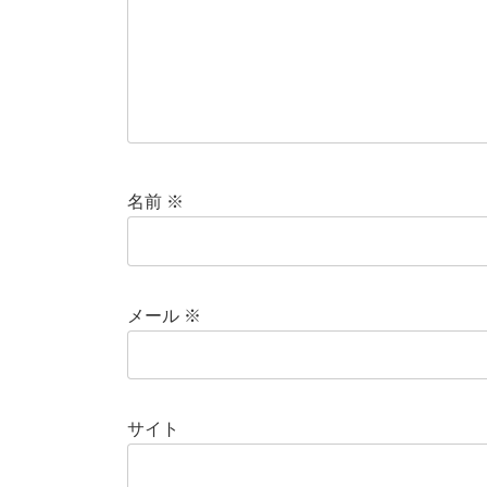
名前
※
メール
※
サイト