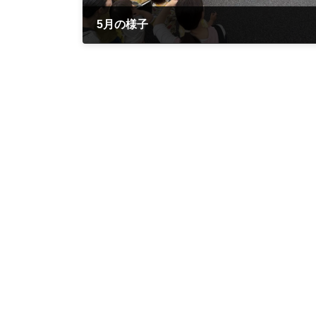
5月の様子
2026年5月18日