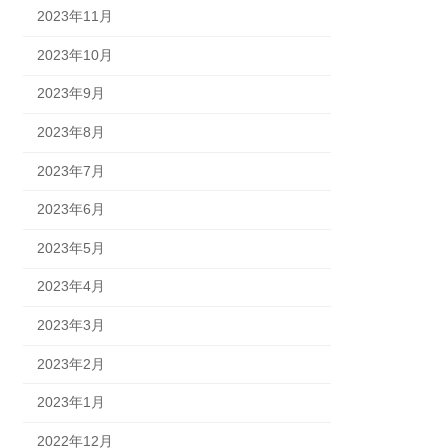
2023年11月
2023年10月
2023年9月
2023年8月
2023年7月
2023年6月
2023年5月
2023年4月
2023年3月
2023年2月
2023年1月
2022年12月