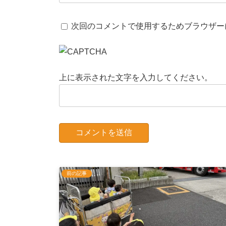
次回のコメントで使用するためブラウザー
上に表示された文字を入力してください。
前の記事