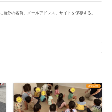
に自分の名前、メールアドレス、サイトを保存する。
次の記事