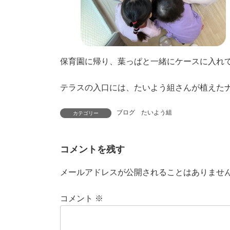
保育園に帰り、葉っぱと一緒にケースに入れて
テラスの入口には、たいよう組さんが植えた
ブログ たいよう組
カテゴリー
コメントを残す
メールアドレスが公開されることはありませ
コメント
※