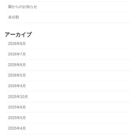
園からのお知らせ
未分類
アーカイブ
2026年8月
2026年7月
2026年6月
2026年5月
2026年4月
2025年10月
2025年8月
2025年5月
2025年4月