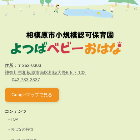
住所：〒252-0303
神奈川県相模原市南区相模大野6-5-7-102
042-733-3337
Googleマップで見る