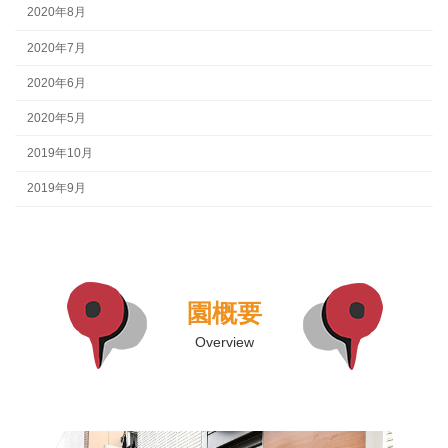
2020年8月
2020年7月
2020年6月
2020年5月
2019年10月
2019年9月
園概要
Overview