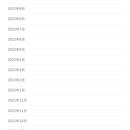
2022年9月
2022年8月
2022年7月
2022年6月
2022年5月
2022年4月
2022年3月
2022年2月
2022年1月
2021年12月
2021年11月
2021年10月