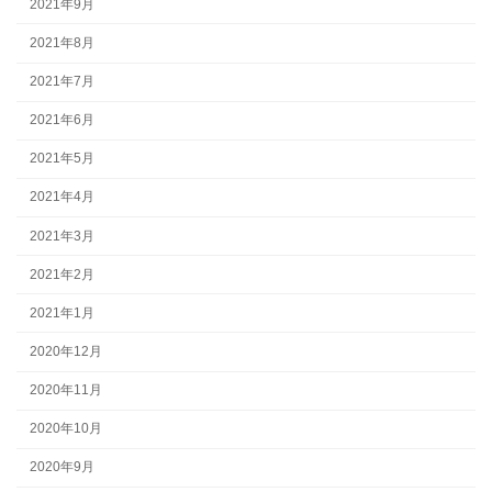
2021年9月
2021年8月
2021年7月
2021年6月
2021年5月
2021年4月
2021年3月
2021年2月
2021年1月
2020年12月
2020年11月
2020年10月
2020年9月