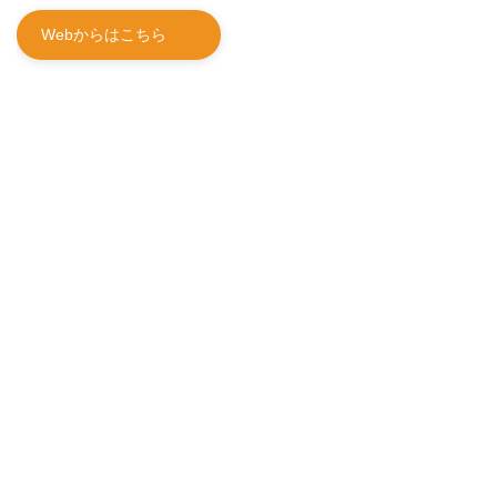
Webからはこちら