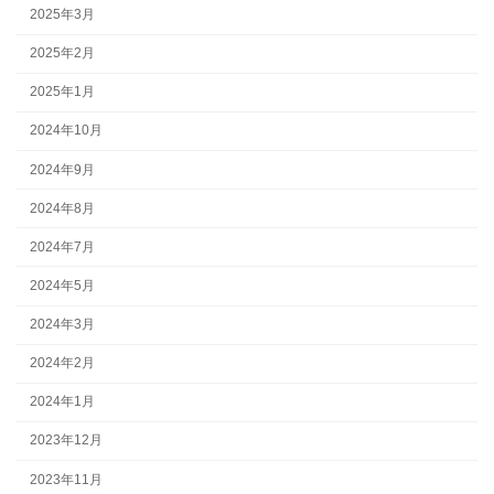
2025年3月
2025年2月
2025年1月
2024年10月
2024年9月
2024年8月
2024年7月
2024年5月
2024年3月
2024年2月
2024年1月
2023年12月
2023年11月