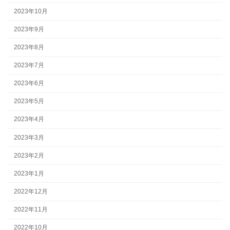
2023年10月
2023年9月
2023年8月
2023年7月
2023年6月
2023年5月
2023年4月
2023年3月
2023年2月
2023年1月
2022年12月
2022年11月
2022年10月