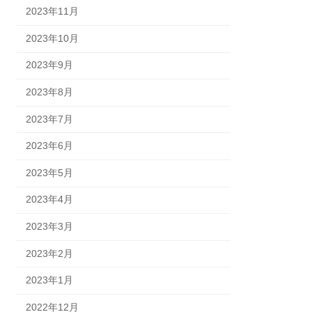
2023年11月
2023年10月
2023年9月
2023年8月
2023年7月
2023年6月
2023年5月
2023年4月
2023年3月
2023年2月
2023年1月
2022年12月