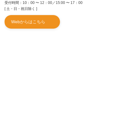
受付時間：10：00 〜 12：00／15:00 〜 17：00
[ 土・日・祝日除く ]
Webからはこちら