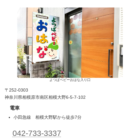
よつばベビーおはな入り口
〒252-0303
神奈川県相模原市南区相模大野6-5-7-102
電車
小田急線 相模大野駅から徒歩7分
042-733-3337