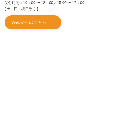
受付時間：10：00 〜 12：00／15:00 〜 17：00
[ 土・日・祝日除く ]
Webからはこちら