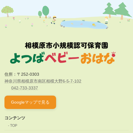
住所：〒252-0303
神奈川県相模原市南区相模大野6-5-7-102
042-733-3337
Googleマップで見る
コンテンツ
TOP