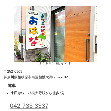
よつばベビーおはな入り口
〒252-0303
神奈川県相模原市南区相模大野6-5-7-102
電車
小田急線 相模大野駅から徒歩7分
042-733-3337