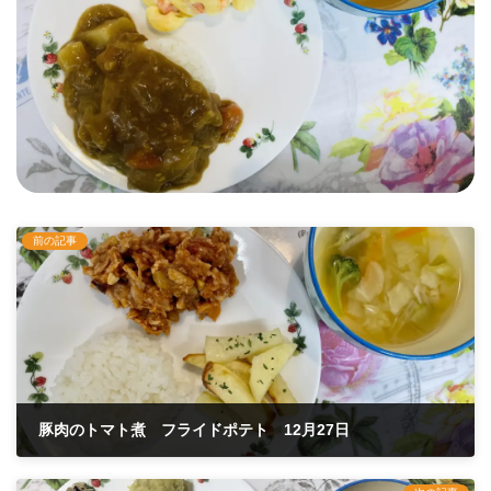
前の記事
豚肉のトマト煮 フライドポテト 12月27日
2024年12月28日