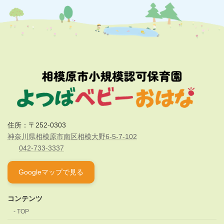
住所：〒252-0303
神奈川県相模原市南区相模大野6-5-7-102
042-733-3337
Googleマップで見る