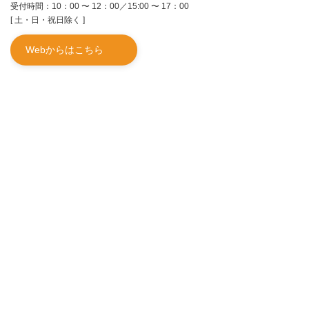
受付時間：10：00 〜 12：00／15:00 〜 17：00
[ 土・日・祝日除く ]
Webからはこちら