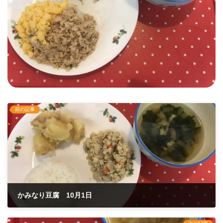
前の記事
かみなり豆腐 10月1日
2021年10月1日