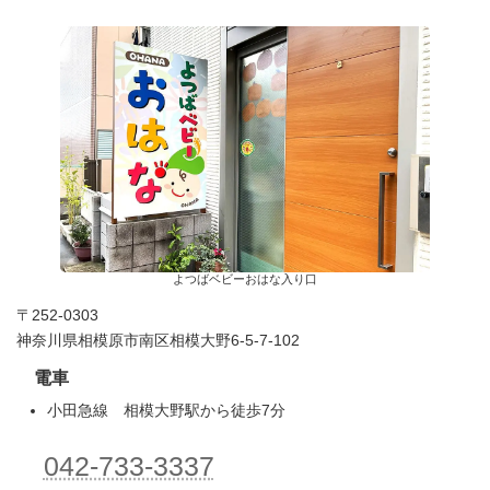
よつばベビーおはな入り口
〒252-0303
神奈川県相模原市南区相模大野6-5-7-102
電車
小田急線 相模大野駅から徒歩7分
042-733-3337