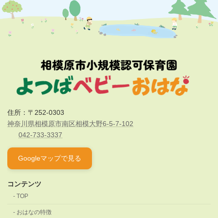
住所：〒252-0303
神奈川県相模原市南区相模大野6-5-7-102
042-733-3337
Googleマップで見る
コンテンツ
TOP
おはなの特徴