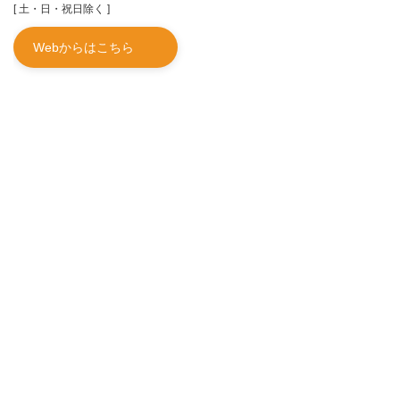
[ 土・日・祝日除く ]
Webからはこちら