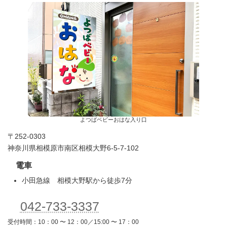
よつばベビーおはな入り口
〒252-0303
神奈川県相模原市南区相模大野6-5-7-102
電車
小田急線 相模大野駅から徒歩7分
042-733-3337
受付時間：10：00 〜 12：00／15:00 〜 17：00