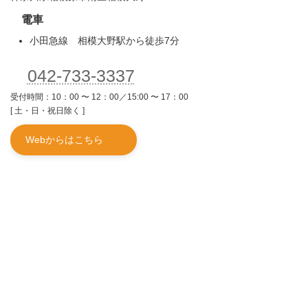
電車
小田急線 相模大野駅から徒歩7分
042-733-3337
受付時間：10：00 〜 12：00／15:00 〜 17：00
[ 土・日・祝日除く ]
Webからはこちら