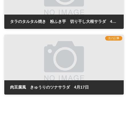
タラのタルタル焼き 粉ふき芋 切り干し大根サラダ 4月15日
2024年4月15日
次の記事
肉豆腐風 きゅうりのツナサラダ 4月17日
2024年4月17日