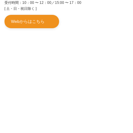
受付時間：10：00 〜 12：00／15:00 〜 17：00
[ 土・日・祝日除く ]
Webからはこちら