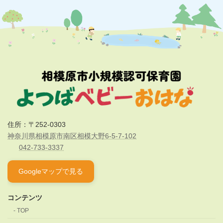
住所：〒252-0303
神奈川県相模原市南区相模大野6-5-7-102
042-733-3337
Googleマップで見る