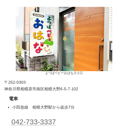
よつばベビーおはな入り口
〒252-0303
神奈川県相模原市南区相模大野6-5-7-102
電車
小田急線 相模大野駅から徒歩7分
042-733-3337