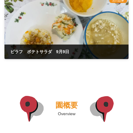
次の記事
ピラフ ポテトサラダ 9月9日
2024年9月9日
園概要
Overview