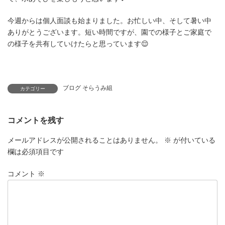
今週からは個人面談も始まりました。お忙しい中、そして暑い中
ありがとうございます。短い時間ですが、園での様子とご家庭で
の様子を共有していけたらと思っています😌
ブログ そらうみ組
カテゴリー
コメントを残す
メールアドレスが公開されることはありません。
※
が付いている
欄は必須項目です
コメント
※