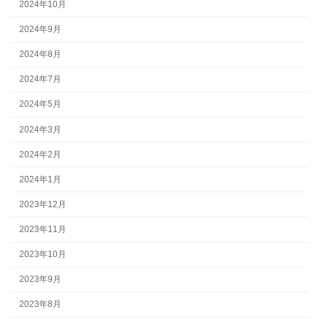
2024年10月
2024年9月
2024年8月
2024年7月
2024年5月
2024年3月
2024年2月
2024年1月
2023年12月
2023年11月
2023年10月
2023年9月
2023年8月