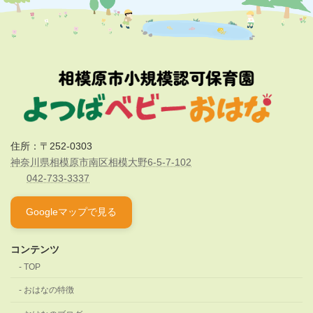
住所：〒252-0303
神奈川県相模原市南区相模大野6-5-7-102
042-733-3337
Googleマップで見る
コンテンツ
TOP
おはなの特徴