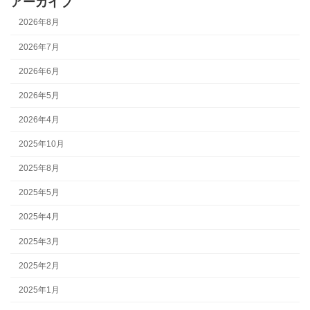
アーカイブ
2026年8月
2026年7月
2026年6月
2026年5月
2026年4月
2025年10月
2025年8月
2025年5月
2025年4月
2025年3月
2025年2月
2025年1月