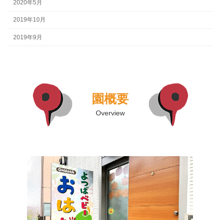
2020年5月
2019年10月
2019年9月
園概要
Overview