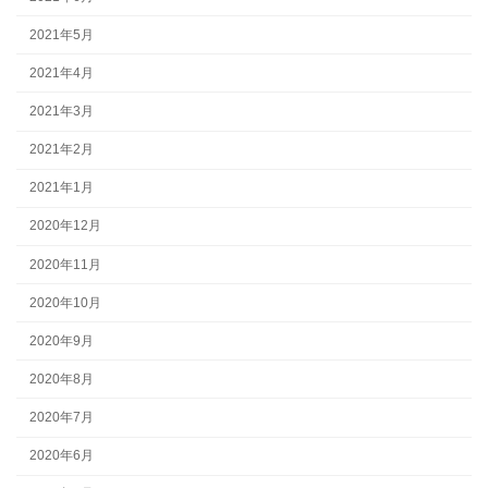
2021年5月
2021年4月
2021年3月
2021年2月
2021年1月
2020年12月
2020年11月
2020年10月
2020年9月
2020年8月
2020年7月
2020年6月