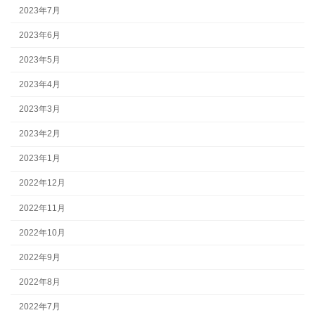
2023年7月
2023年6月
2023年5月
2023年4月
2023年3月
2023年2月
2023年1月
2022年12月
2022年11月
2022年10月
2022年9月
2022年8月
2022年7月