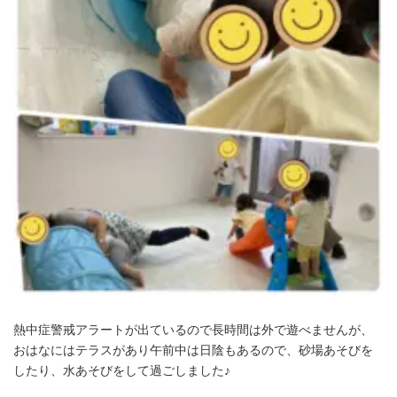
熱中症警戒アラートが出ているので長時間は外で遊べませんが、
おはなにはテラスがあり午前中は日陰もあるので、砂場あそびを
したり、水あそびをして過ごしました♪