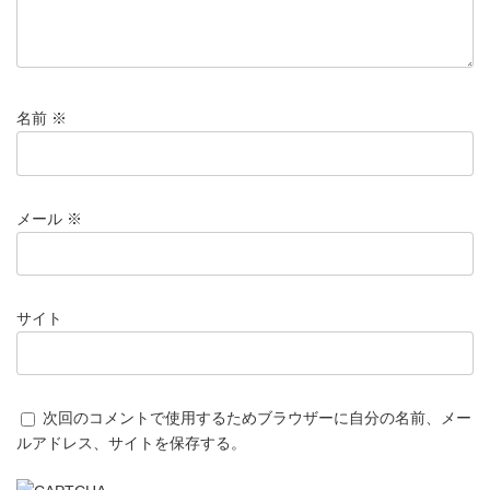
名前
※
メール
※
サイト
次回のコメントで使用するためブラウザーに自分の名前、メー
ルアドレス、サイトを保存する。