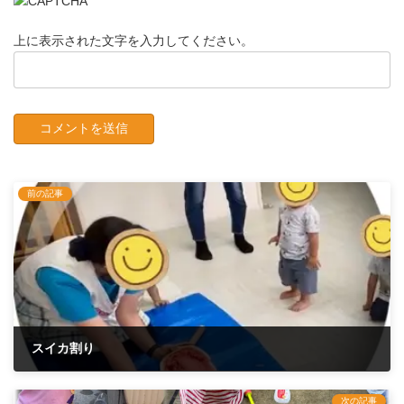
上に表示された文字を入力してください。
前の記事
スイカ割り
2021年7月30日
次の記事