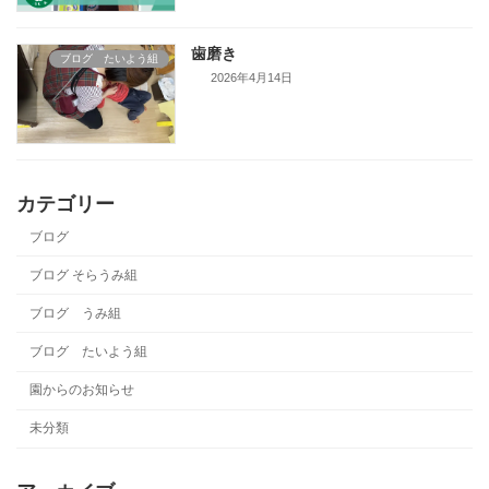
歯磨き
ブログ たいよう組
2026年4月14日
カテゴリー
ブログ
ブログ そらうみ組
ブログ うみ組
ブログ たいよう組
園からのお知らせ
未分類