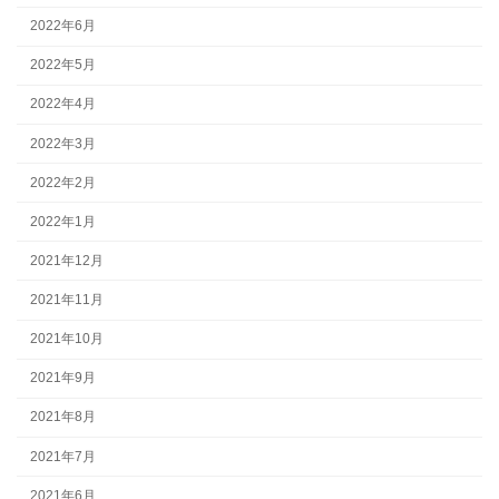
2022年6月
2022年5月
2022年4月
2022年3月
2022年2月
2022年1月
2021年12月
2021年11月
2021年10月
2021年9月
2021年8月
2021年7月
2021年6月