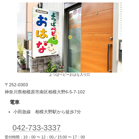
よつばベビーおはな入り口
〒252-0303
神奈川県相模原市南区相模大野6-5-7-102
電車
小田急線 相模大野駅から徒歩7分
042-733-3337
受付時間：10：00 〜 12：00／15:00 〜 17：00