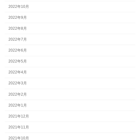
2022年10月
2022年9月
2022年8月
2022年7月
2022年6月
2022年5月
2022年4月
2022年3月
2022年2月
2022年1月
2021年12月
2021年11月
2021年10月