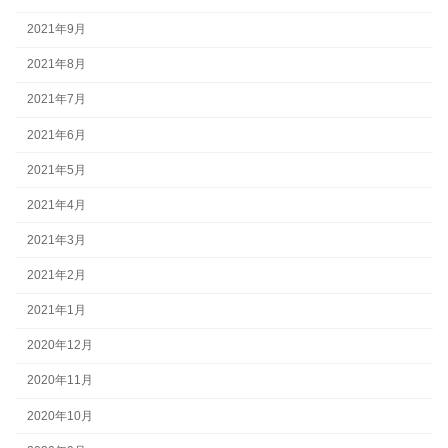
2021年9月
2021年8月
2021年7月
2021年6月
2021年5月
2021年4月
2021年3月
2021年2月
2021年1月
2020年12月
2020年11月
2020年10月