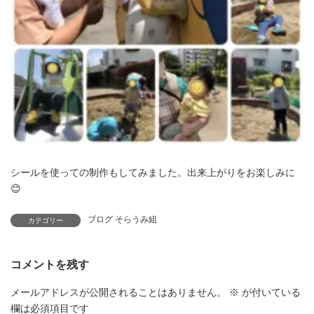
シールを使っての制作もしてみました。出来上がりをお楽しみに
😊
ブログ そらうみ組
カテゴリー
コメントを残す
メールアドレスが公開されることはありません。
※
が付いている
欄は必須項目です