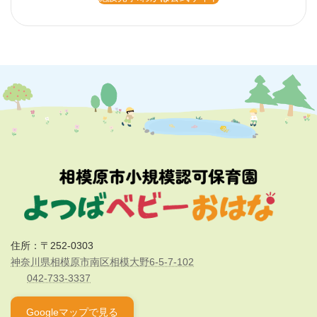
住所：〒252-0303
神奈川県相模原市南区相模大野6-5-7-102
042-733-3337
Googleマップで見る