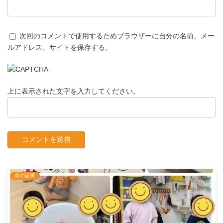
次回のコメントで使用するためブラウザーに自分の名前、メー
ルアドレス、サイトを保存する。
上に表示された文字を入力してください。
前の記事