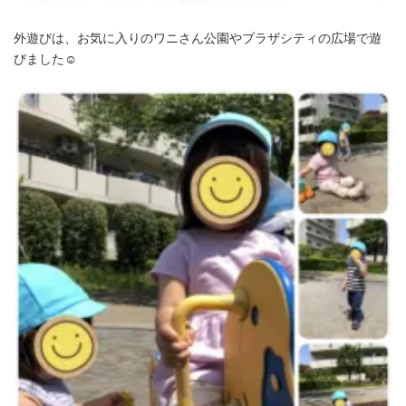
外遊びは、お気に入りのワニさん公園やプラザシティの広場で遊
びました☺️