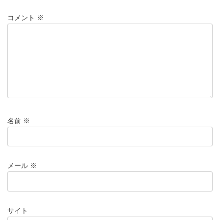
コメント
※
名前
※
メール
※
サイト