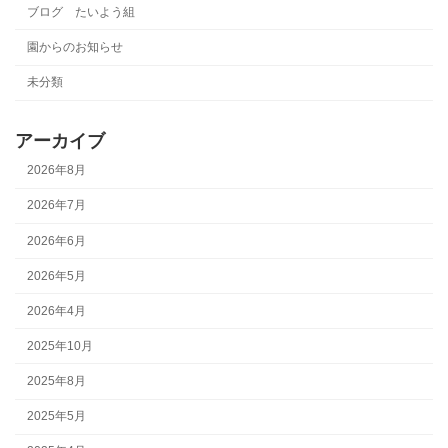
ブログ たいよう組
園からのお知らせ
未分類
アーカイブ
2026年8月
2026年7月
2026年6月
2026年5月
2026年4月
2025年10月
2025年8月
2025年5月