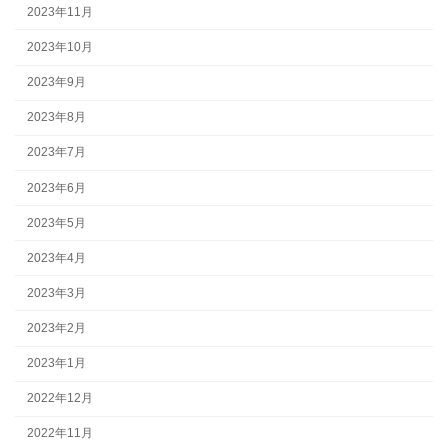
2023年11月
2023年10月
2023年9月
2023年8月
2023年7月
2023年6月
2023年5月
2023年4月
2023年3月
2023年2月
2023年1月
2022年12月
2022年11月