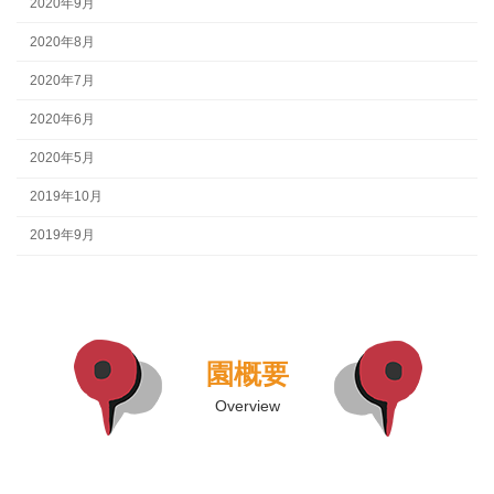
2020年9月
2020年8月
2020年7月
2020年6月
2020年5月
2019年10月
2019年9月
園概要
Overview