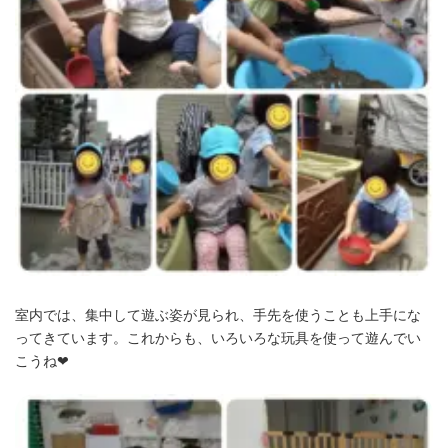
室内では、集中して遊ぶ姿が見られ、手先を使うことも上手にな
ってきています。これからも、いろいろな玩具を使って遊んでい
こうね❤