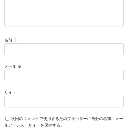
名前
※
メール
※
サイト
次回のコメントで使用するためブラウザーに自分の名前、メー
ルアドレス、サイトを保存する。