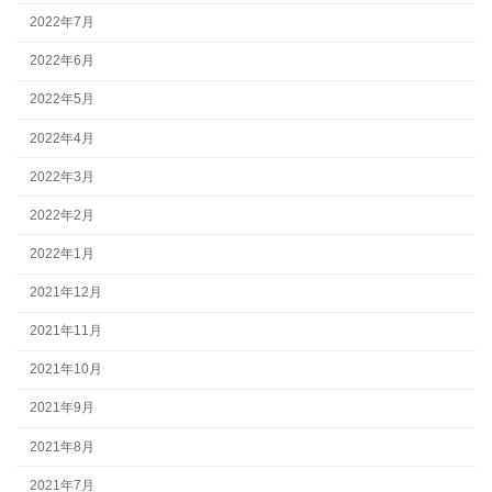
2022年7月
2022年6月
2022年5月
2022年4月
2022年3月
2022年2月
2022年1月
2021年12月
2021年11月
2021年10月
2021年9月
2021年8月
2021年7月