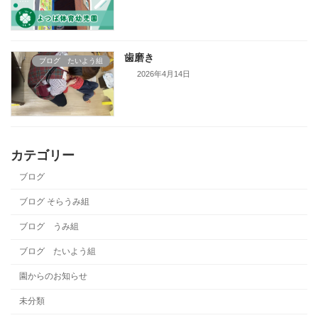
歯磨き
ブログ たいよう組
2026年4月14日
カテゴリー
ブログ
ブログ そらうみ組
ブログ うみ組
ブログ たいよう組
園からのお知らせ
未分類