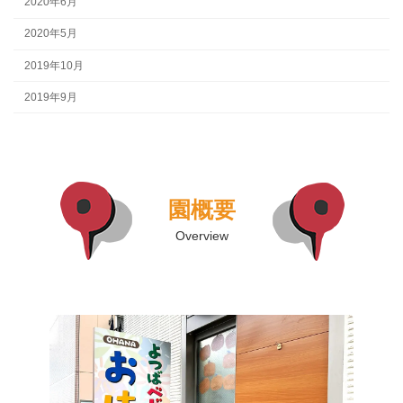
2020年6月
2020年5月
2019年10月
2019年9月
園概要
Overview