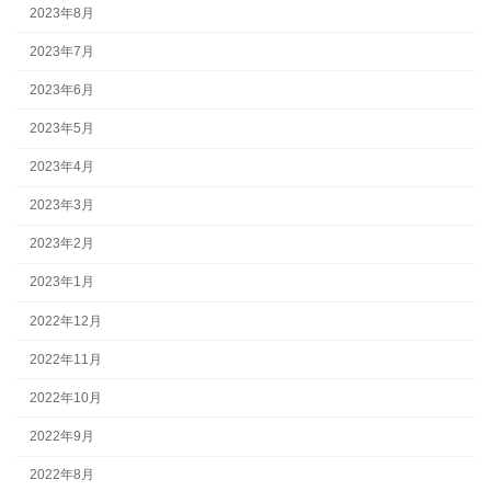
2023年8月
2023年7月
2023年6月
2023年5月
2023年4月
2023年3月
2023年2月
2023年1月
2022年12月
2022年11月
2022年10月
2022年9月
2022年8月