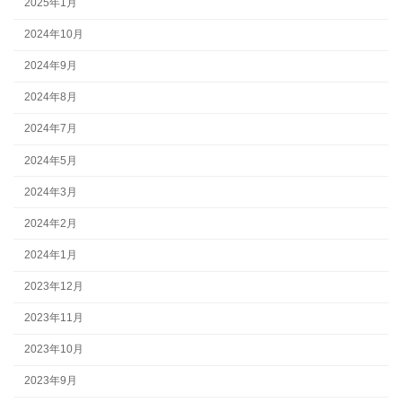
2025年1月
2024年10月
2024年9月
2024年8月
2024年7月
2024年5月
2024年3月
2024年2月
2024年1月
2023年12月
2023年11月
2023年10月
2023年9月