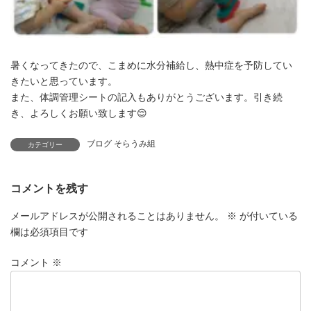
暑くなってきたので、こまめに水分補給し、熱中症を予防してい
きたいと思っています。
また、体調管理シートの記入もありがとうございます。引き続
き、よろしくお願い致します😌
ブログ そらうみ組
カテゴリー
コメントを残す
メールアドレスが公開されることはありません。
※
が付いている
欄は必須項目です
コメント
※