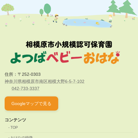
住所：〒252-0303
神奈川県相模原市南区相模大野6-5-7-102
042-733-3337
Googleマップで見る
コンテンツ
TOP
おはなの特徴