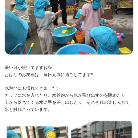
暑い日が続いてますね💦
おはなのお友達は、毎日元気に過ごしてます!!
水遊びにも慣れてきました✨
カップに水を入れたり、水鉄砲から水が飛び出すのを眺めたり、
上から落ちてくる水に手を差し出したり、それぞれの楽しみ方で
水と触れ合っています。