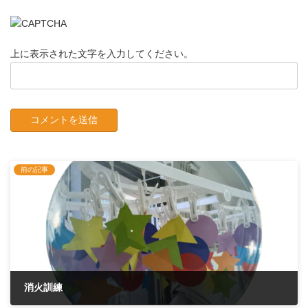
上に表示された文字を入力してください。
前の記事
消火訓練