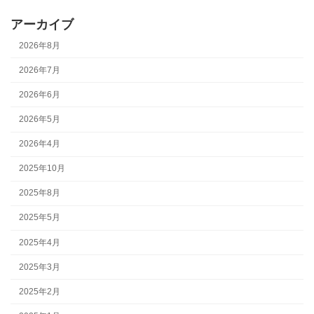
アーカイブ
2026年8月
2026年7月
2026年6月
2026年5月
2026年4月
2025年10月
2025年8月
2025年5月
2025年4月
2025年3月
2025年2月