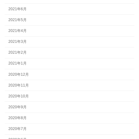
2021年6月
2021年5月
2021年4月
2021年3月
2021年2月
2021年1月
2020年12月
2020年11月
2020年10月
2020年9月
2020年8月
2020年7月